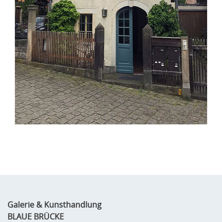
Galerie & Kunsthandlung
BLAUE BRÜCKE