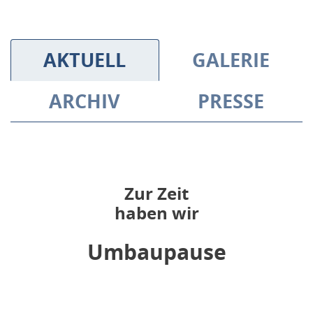
AKTUELL
GALERIE
ARCHIV
PRESSE
Zur Zeit
haben wir
Umbaupause