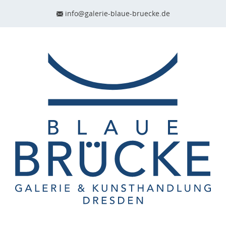
info@galerie-blaue-bruecke.de